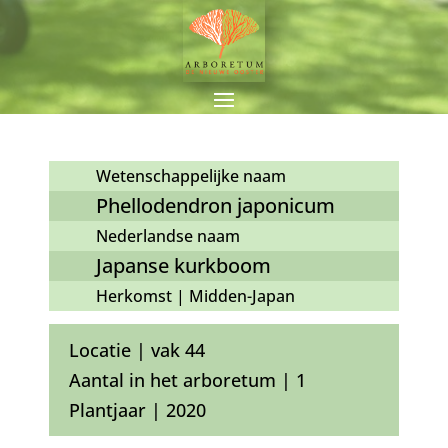
Wetenschappelijke naam
Phellodendron japonicum
Nederlandse naam
Japanse kurkboom
Herkomst | Midden-Japan
Locatie | vak 44
Aantal in het arboretum | 1
Plantjaar | 2020