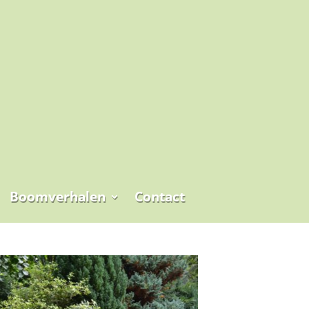
Boomverhalen
Contact