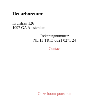
Het arboretum:
Kruislaan 126
1097 GA Amsterdam
Rekeningnummer:
NL 13 TRIO 0321 0271 24
Contact
Onze boomsponsoren