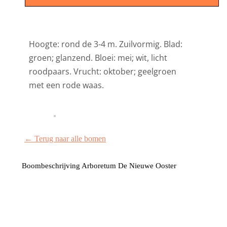
Hoogte: rond de 3-4 m. Zuilvormig. Blad:
groen; glanzend. Bloei: mei; wit, licht
roodpaars. Vrucht: oktober; geelgroen
met een rode waas.
← Terug naar alle bomen
Boombeschrijving Arboretum De Nieuwe Ooster