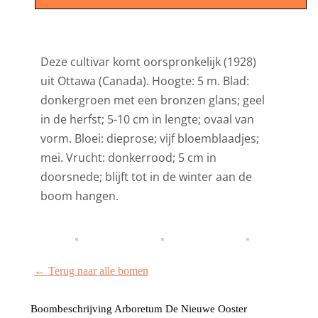
Deze cultivar komt oorspronkelijk (1928)
uit Ottawa (Canada). Hoogte: 5 m. Blad:
donkergroen met een bronzen glans; geel
in de herfst; 5-10 cm in lengte; ovaal van
vorm. Bloei: dieprose; vijf bloemblaadjes;
mei. Vrucht: donkerrood; 5 cm in
doorsnede; blijft tot in de winter aan de
boom hangen.
← Terug naar alle bomen
Boombeschrijving Arboretum De Nieuwe Ooster