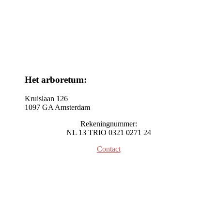
Het arboretum:
Kruislaan 126
1097 GA Amsterdam
Rekeningnummer:
NL 13 TRIO 0321 0271 24
Contact