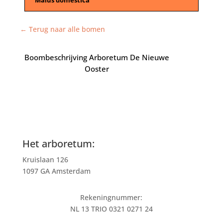
← Terug naar alle bomen
Boombeschrijving Arboretum De Nieuwe
Ooster
Het arboretum:
Kruislaan 126
1097 GA Amsterdam
Rekeningnummer:
NL 13 TRIO 0321 0271 24