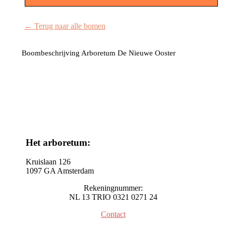
← Terug naar alle bomen
Boombeschrijving Arboretum De Nieuwe Ooster
Het arboretum:
Kruislaan 126
1097 GA Amsterdam
Rekeningnummer:
NL 13 TRIO 0321 0271 24
Contact