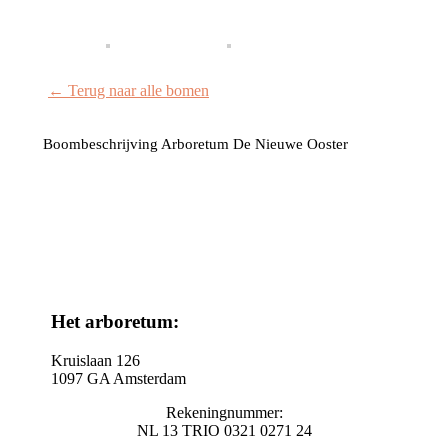
← Terug naar alle bomen
Boombeschrijving Arboretum De Nieuwe Ooster
Het arboretum:
Kruislaan 126
1097 GA Amsterdam
Rekeningnummer:
NL 13 TRIO 0321 0271 24