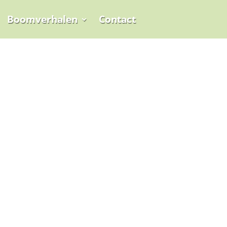
Boomverhalen
Contact