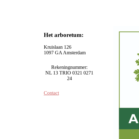
Het arboretum:
Kruislaan 126
1097 GA Amsterdam
Rekeningnummer:
NL 13 TRIO 0321 0271
24
Contact