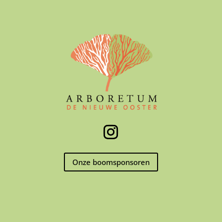
Onze boomsponsoren