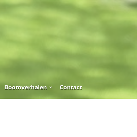
Boomverhalen
Contact