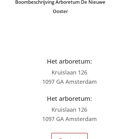
Boombeschrijving Arboretum De Nieuwe
Ooster
Het arboretum:
Kruislaan 126
1097 GA Amsterdam
Het arboretum:
Kruislaan 126
1097 GA Amsterdam