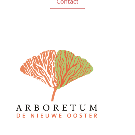
Contact