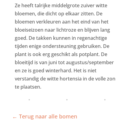
Ze heeft talrijke middelgrote zuiver witte
bloemen, die dicht op elkaar zitten. De
bloemen verkleuren aan het eind van het
bloeiseizoen naar lichtroze en blijven lang
goed. De takken kunnen in regenachtige
tijden enige ondersteuning gebruiken. De
plant is ook erg geschikt als potplant. De
bloeitijd is van juni tot augustus/september
en ze is goed winterhard. Het is niet
verstandig de witte hortensia in de volle zon
te plaatsen.
← Terug naar alle bomen