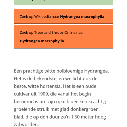
Zoek op Wikipedia naar
Hydrangea macrophylla
Zoek op Trees and Shrubs Online naar
Hydrangea macrophylla
Een prachtige witte bolbloemige Hydrangea.
Het is de bekendste, en wellicht ook de
beste, witte hortensia. Het is een oude
cultivar uit 1909, die vanaf het begin
beroemd is om zijn rijke bloei. Een krachtig
groeiende struik met glad donkergroen
blad, die op den duur zo’n 1,50 meter hoog
zal worden.