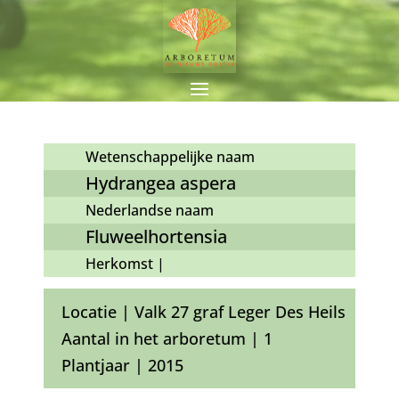
Wetenschappelijke naam
Hydrangea aspera
Nederlandse naam
Fluweelhortensia
Herkomst |
Locatie | Valk 27 graf Leger Des Heils
Aantal in het arboretum | 1
Plantjaar | 2015