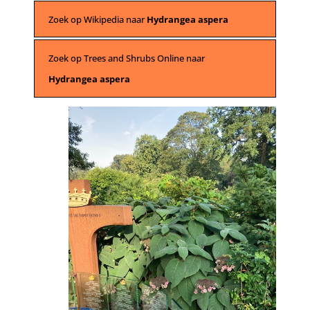
Zoek op Wikipedia naar
Hydrangea aspera
Zoek op Trees and Shrubs Online naar
Hydrangea aspera