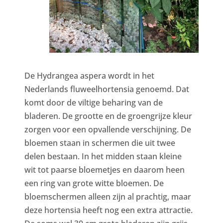
De Hydrangea aspera wordt in het
Nederlands fluweelhortensia genoemd. Dat
komt door de viltige beharing van de
bladeren. De grootte en de groengrijze kleur
zorgen voor een opvallende verschijning. De
bloemen staan in schermen die uit twee
delen bestaan. In het midden staan kleine
wit tot paarse bloemetjes en daarom heen
een ring van grote witte bloemen. De
bloemschermen alleen zijn al prachtig, maar
deze hortensia heeft nog een extra attractie.