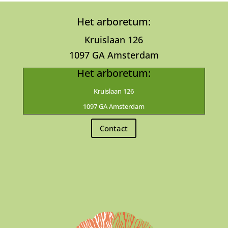
Het arboretum:
Kruislaan 126
1097 GA Amsterdam
Het arboretum:
Kruislaan 126
1097 GA Amsterdam
Contact