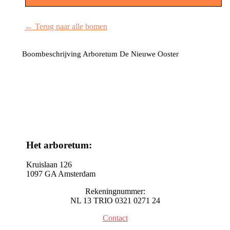
← Terug naar alle bomen
Boombeschrijving Arboretum De Nieuwe Ooster
Het arboretum:
Kruislaan 126
1097 GA Amsterdam
Rekeningnummer:
NL 13 TRIO 0321 0271 24
Contact