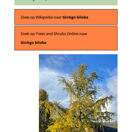
Zoek op Wikipedia naar
Ginkgo biloba
Zoek op Trees and Shrubs Online naar
Ginkgo biloba