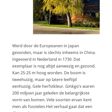
Werd door de Europeanen in Japan
gevonden, maar is slechts inheems in China.
Ingevoerd in Nederland in 1730. Dat
exemplaar is nog altijd aanwezig en gezond.
Kan 25-25 m hoog worden. De boom is
tweehuizig, maar op latere leeftijd
eenhuizig. Gele herfstkleur. Ginkgo’s waren
200 miljoen jaar geleden de belangrijkste
vorm van bomen. Vele soorten ervan kent
men als fossielen.Het verhaal gaat dat een