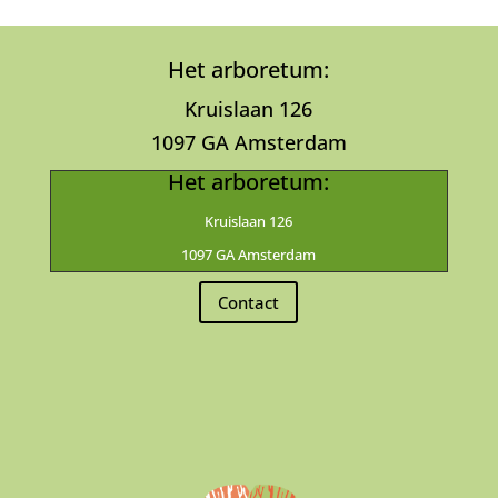
Het arboretum:
Kruislaan 126
1097 GA Amsterdam
Het arboretum:
Kruislaan 126
1097 GA Amsterdam
Contact