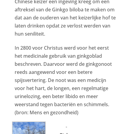
Chinese keizer een ingeving kreeg om een
aftreksel van de Ginkgo biloba te maken om
dat aan de ouderen van het keizerlijke hof te
laten drinken opdat ze verlost werden van
hun seniliteit.
In 2800 voor Christus werd voor het eerst
het medicinale gebruik van ginkgoblad
beschreven. Daarvoor werd de ginkgonoot
reeds aangewend voor een betere
spijsvertering. De noot was een medicijn
voor het hart, de longen, een regelmatige
urinelozing, een beter libido en meer
weerstand tegen bacteriën en schimmels.
(bron: Mens en gezondheid)