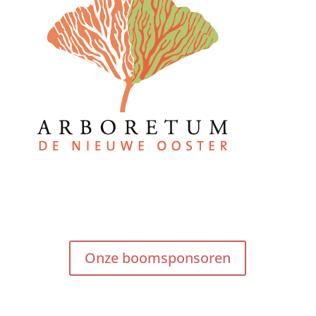
Onze boomsponsoren