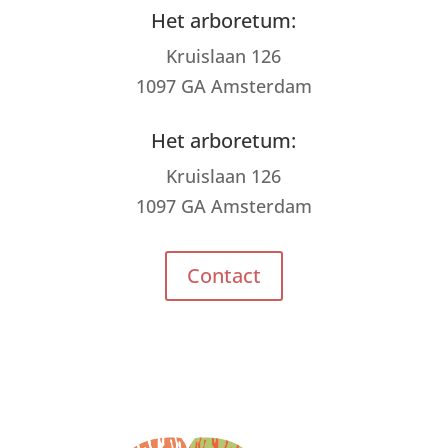
Het arboretum:
Kruislaan 126
1097 GA Amsterdam
Het arboretum:
Kruislaan 126
1097 GA Amsterdam
Contact