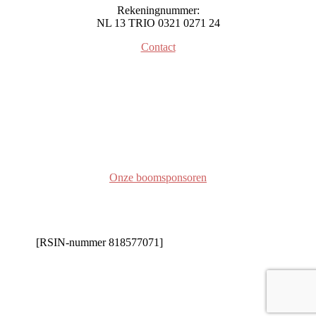
Rekeningnummer:
NL 13 TRIO 0321 0271 24
Contact
Onze boomsponsoren
[RSIN-nummer 818577071]