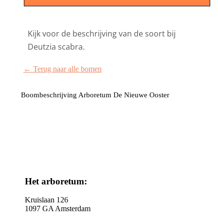
Kijk voor de beschrijving van de soort bij
Deutzia scabra.
← Terug naar alle bomen
Boombeschrijving Arboretum De Nieuwe Ooster
Het arboretum:
Kruislaan 126
1097 GA Amsterdam