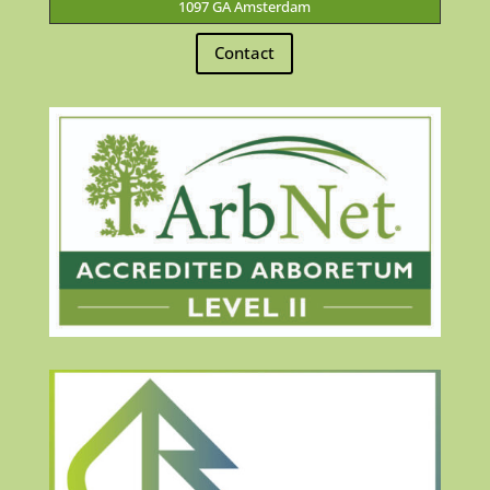
1097 GA Amsterdam
Contact