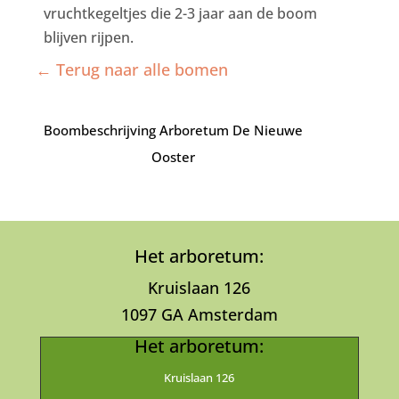
vruchtkegeltjes die 2-3 jaar aan de boom
blijven rijpen.
← Terug naar alle bomen
Boombeschrijving Arboretum De Nieuwe
Ooster
Het arboretum:
Kruislaan 126
1097 GA Amsterdam
Het arboretum:
Kruislaan 126