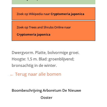
Zoek op Wikipedia naar
Cryptomeria japonica
Zoek op Trees and Shrubs Online naar
Cryptomeria japonica
Dwergvorm. Platte, bolvormige groei.
Hoogte: 1,5 m. Blad: groenblijvend;
bronsachtig in de winter.
← Terug naar alle bomen
Boombeschrijving Arboretum De Nieuwe
Ooster