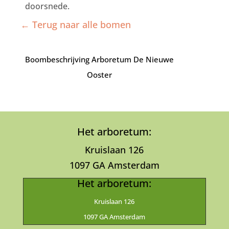
doorsnede.
← Terug naar alle bomen
Boombeschrijving Arboretum De Nieuwe
Ooster
Het arboretum:
Kruislaan 126
1097 GA Amsterdam
Het arboretum:
Kruislaan 126
1097 GA Amsterdam