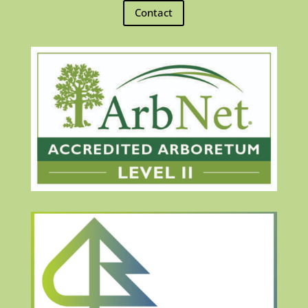
Contact