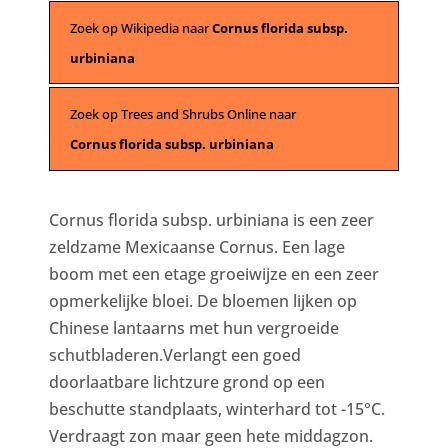
Zoek op Wikipedia naar
Cornus florida subsp.
urbiniana
Zoek op Trees and Shrubs Online naar
Cornus florida subsp. urbiniana
Cornus florida subsp. urbiniana is een zeer
zeldzame Mexicaanse Cornus. Een lage
boom met een etage groeiwijze en een zeer
opmerkelijke bloei. De bloemen lijken op
Chinese lantaarns met hun vergroeide
schutbladeren.Verlangt een goed
doorlaatbare lichtzure grond op een
beschutte standplaats, winterhard tot -15°C.
Verdraagt zon maar geen hete middagzon.