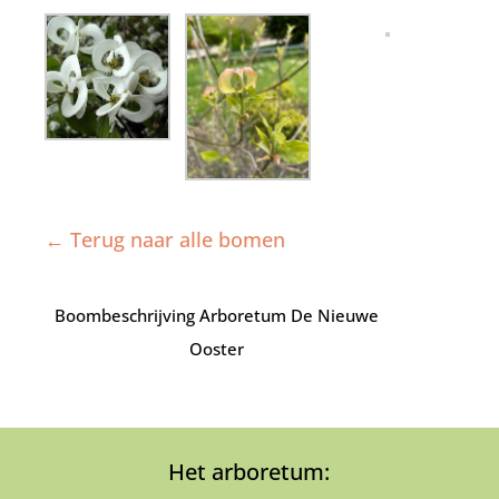
← Terug naar alle bomen
Boombeschrijving Arboretum De Nieuwe
Ooster
Het arboretum: