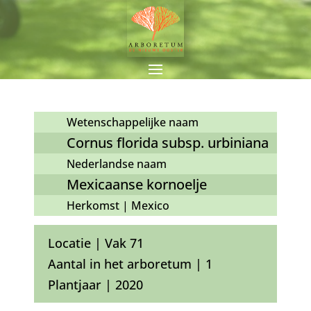
Wetenschappelijke naam
Cornus florida subsp. urbiniana
Nederlandse naam
Mexicaanse kornoelje
Herkomst | Mexico
Locatie | Vak 71
Aantal in het arboretum | 1
Plantjaar | 2020