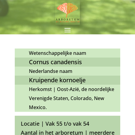
Wetenschappelijke naam
Cornus canadensis
Nederlandse naam
Kruipende kornoelje
Herkomst | Oost-Azië, de noordelijke
Verenigde Staten, Colorado, New
Mexico.
Locatie | Vak 55 t/o vak 54
Aantal in het arboretum | meerdere