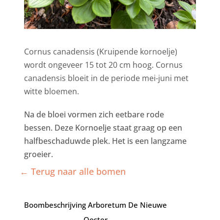
Cornus canadensis (Kruipende kornoelje)
wordt ongeveer 15 tot 20 cm hoog. Cornus
canadensis bloeit in de periode mei-juni met
witte bloemen.
Na de bloei vormen zich eetbare rode
bessen. Deze Kornoelje staat graag op een
halfbeschaduwde plek. Het is een langzame
groeier.
← Terug naar alle bomen
Boombeschrijving Arboretum De Nieuwe
Ooster