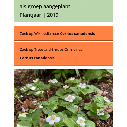
als groep aangeplant
Plantjaar | 2019
Zoek op Wikipedia naar
Cornus canadensis
Zoek op Trees and Shrubs Online naar
Cornus canadensis