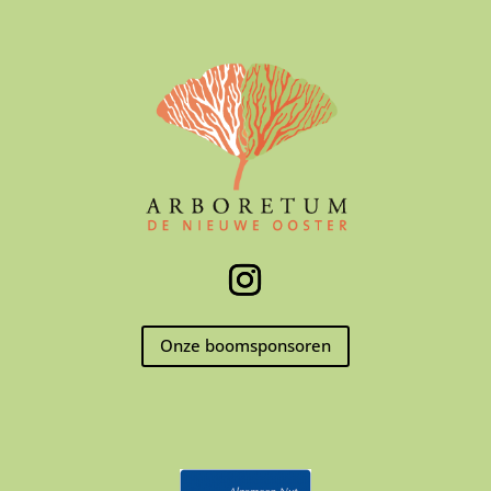
Onze boomsponsoren