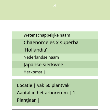
Wetenschappelijke naam
Chaenomeles x superba
‘Hollandia’
Nederlandse naam
Japanse sierkwee
Herkomst |
Locatie | vak 50 plantvak
Aantal in het arboretum | 1
Plantjaar |