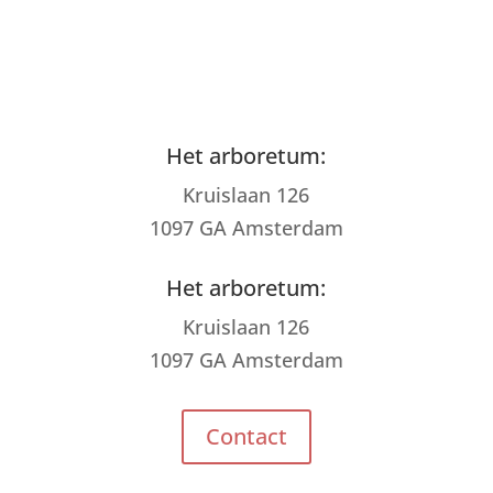
Het arboretum:
Kruislaan 126
1097 GA Amsterdam
Het arboretum:
Kruislaan 126
1097 GA Amsterdam
Contact