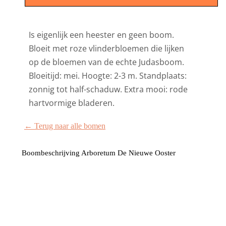
Is eigenlijk een heester en geen boom.
Bloeit met roze vlinderbloemen die lijken
op de bloemen van de echte Judasboom.
Bloeitijd: mei. Hoogte: 2-3 m. Standplaats:
zonnig tot half-schaduw. Extra mooi: rode
hartvormige bladeren.
← Terug naar alle bomen
Boombeschrijving Arboretum De Nieuwe Ooster