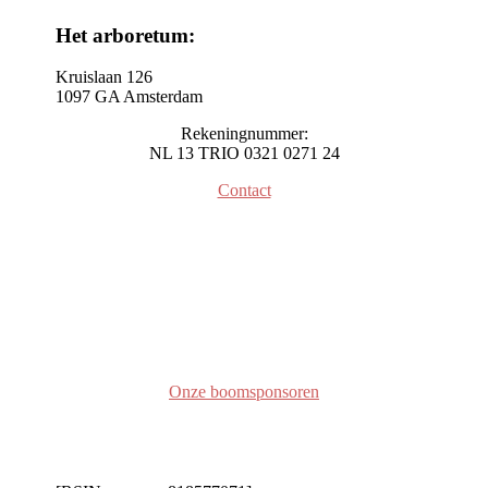
Het arboretum:
Kruislaan 126
1097 GA Amsterdam
Rekeningnummer:
NL 13 TRIO 0321 0271 24
Contact
Onze boomsponsoren