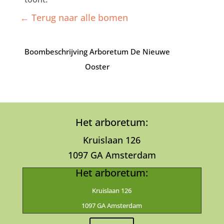
← Terug naar alle bomen
Boombeschrijving Arboretum De Nieuwe
Ooster
Het arboretum:
Kruislaan 126
1097 GA Amsterdam
Het arboretum:
Kruislaan 126
1097 GA Amsterdam