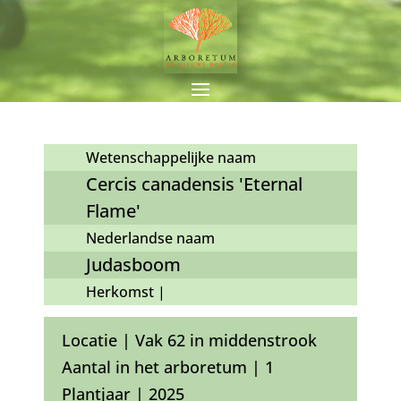
Wetenschappelijke naam
Cercis canadensis 'Eternal
Flame'
Nederlandse naam
Judasboom
Herkomst |
Locatie | Vak 62 in middenstrook
Aantal in het arboretum | 1
Plantjaar | 2025