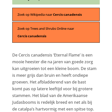
Zoek op Wikipedia naar
Cercis canadensis
Zoek op Trees and Shrubs Online naar
Cercis canadensis
De Cercis canadensis ‘Eternal Flame’ is een
mooie heester die na jaren van goede zorg
kan uitgroeien tot een kleine boom. De stam
is meer grijs dan bruin en heeft ondiepe
groeven. Het afbladderend van de bast
komt pas op latere leeftijd voor bij grotere
stammen. Het blad van de Amerikaanse
Judasbooms is redelijk breed en net als bij
de catalpa’s hartvormig met een spitse top.