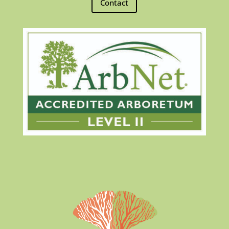
Contact