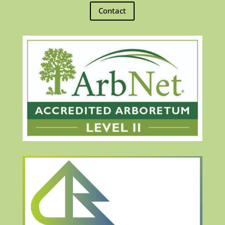
Contact