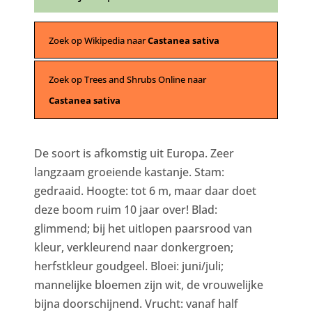
Zoek op Wikipedia naar
Castanea sativa
Zoek op Trees and Shrubs Online naar
Castanea sativa
De soort is afkomstig uit Europa. Zeer
langzaam groeiende kastanje. Stam:
gedraaid. Hoogte: tot 6 m, maar daar doet
deze boom ruim 10 jaar over! Blad:
glimmend; bij het uitlopen paarsrood van
kleur, verkleurend naar donkergroen;
herfstkleur goudgeel. Bloei: juni/juli;
mannelijke bloemen zijn wit, de vrouwelijke
bijna doorschijnend. Vrucht: vanaf half