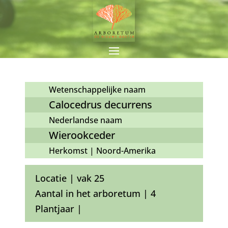
Wetenschappelijke naam
Calocedrus decurrens
Nederlandse naam
Wierookceder
Herkomst | Noord-Amerika
Locatie | vak 25
Aantal in het arboretum | 4
Plantjaar |