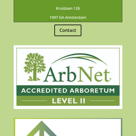
Kruislaan 126
1097 GA Amsterdam
Contact