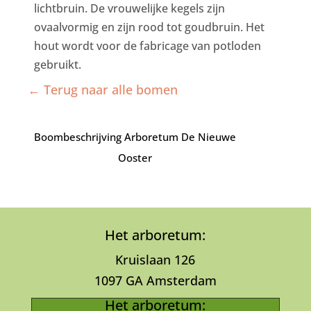
lichtbruin. De vrouwelijke kegels zijn
ovaalvormig en zijn rood tot goudbruin. Het
hout wordt voor de fabricage van potloden
gebruikt.
← Terug naar alle bomen
Boombeschrijving Arboretum De Nieuwe
Ooster
Het arboretum:
Kruislaan 126
1097 GA Amsterdam
Het arboretum: