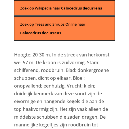
Zoek op Wikipedia naar
Calocedrus decurrens
Zoek op Trees and Shrubs Online naar
Calocedrus decurrens
Hoogte: 20-30 m. In de streek van herkomst
wel 57 m. De kroon is zuilvormig. Stam:
schilferend, roodbruin. Blad: donkergroene
schubben, dicht op elkaar. Bloei:
onopvallend; eenhuizig. Vrucht: klein;
duidelijk kenmerk van deze soort zijn de
eivormige en hangende kegels die aan de
top haakvormig zijn. Het zijn vaak alleen de
middelste schubben die zaden dragen. De
mannelijke kegeltjes zijn roodbruin tot