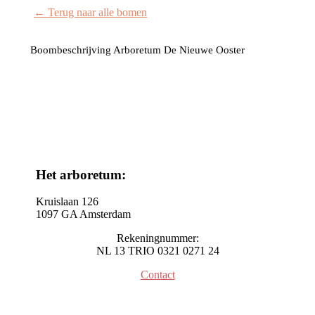
← Terug naar alle bomen
Boombeschrijving Arboretum De Nieuwe Ooster
Het arboretum:
Kruislaan 126
1097 GA Amsterdam
Rekeningnummer:
NL 13 TRIO 0321 0271 24
Contact