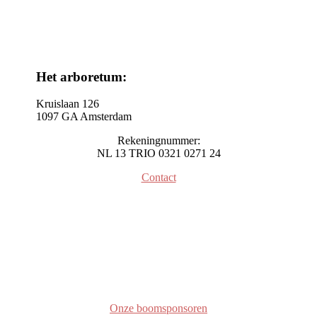
Het arboretum:
Kruislaan 126
1097 GA Amsterdam
Rekeningnummer:
NL 13 TRIO 0321 0271 24
Contact
Onze boomsponsoren