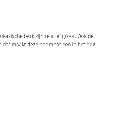
kasische berk zijn relatief groot. Ook de
 en dat maakt deze boom tot een in het oog