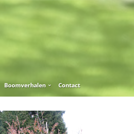
Boomverhalen
Contact