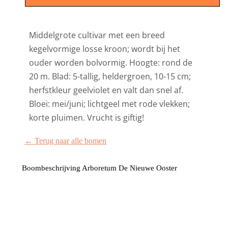
Middelgrote cultivar met een breed
kegelvormige losse kroon; wordt bij het
ouder worden bolvormig. Hoogte: rond de
20 m. Blad: 5-tallig, heldergroen, 10-15 cm;
herfstkleur geelviolet en valt dan snel af.
Bloei: mei/juni; lichtgeel met rode vlekken;
korte pluimen. Vrucht is giftig!
← Terug naar alle bomen
Boombeschrijving Arboretum De Nieuwe Ooster