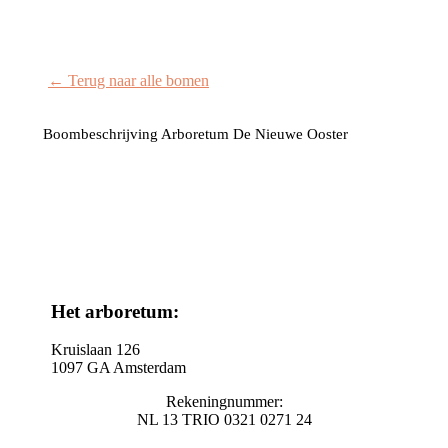
← Terug naar alle bomen
Boombeschrijving Arboretum De Nieuwe Ooster
Het arboretum:
Kruislaan 126
1097 GA Amsterdam
Rekeningnummer:
NL 13 TRIO 0321 0271 24