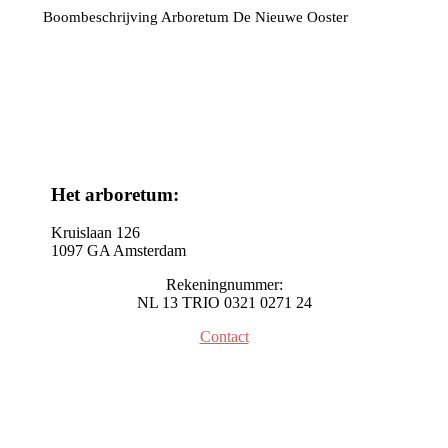
Boombeschrijving Arboretum De Nieuwe Ooster
Het arboretum:
Kruislaan 126
1097 GA Amsterdam
Rekeningnummer:
NL 13 TRIO 0321 0271 24
Contact