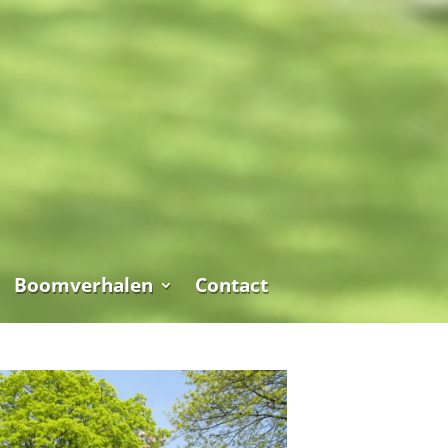
Boomverhalen
Contact