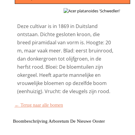
Deze cultivar is in 1869 in Duitsland
ontstaan. Dichte gesloten kroon, die
breed piramidaal van vorm is. Hoogte: 20
m, maar vaak meer. Blad: eerst bruinrood,
dan donkergroen tot olijfgroen, in de
herfst rood. Bloei: De bloemtuilen zijn
okergeel. Heeft aparte mannelijke en
vrouwelijke bloemen op dezelfde boom
(eenhuizig). Vrucht: de vleugels zijn rood.
← Terug naar alle bomen
Boombeschrijving Arboretum De Nieuwe Ooster