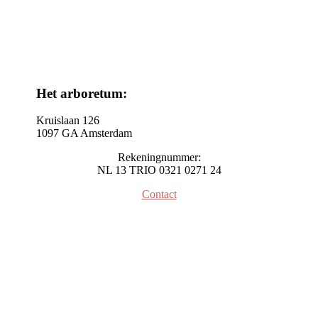
Het arboretum:
Kruislaan 126
1097 GA Amsterdam
Rekeningnummer:
NL 13 TRIO 0321 0271 24
Contact