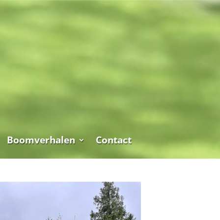
Boomverhalen
Contact