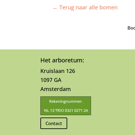
← Terug naar alle bomen
Boo
Het arboretum:
Kruislaan 126
1097 GA
Amsterdam
Rekeningnummer:
NL 13 TRIO 0321 0271 24
Contact