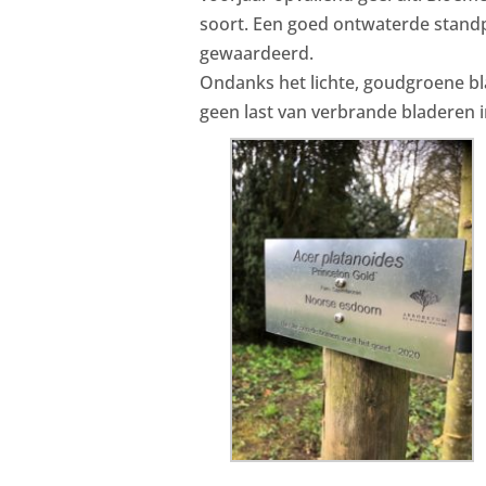
soort. Een goed ontwaterde stand
gewaardeerd.
Ondanks het lichte, goudgroene bl
geen last van verbrande bladeren i