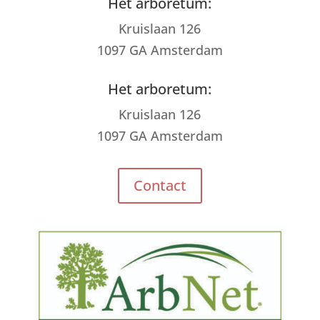
Het arboretum:
Kruislaan 126
1097 GA Amsterdam
Het arboretum:
Kruislaan 126
1097 GA Amsterdam
Contact