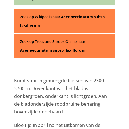
Zoek op Wikipedia naar
Acer pectinatum subsp.
laxiflorum
Zoek op Trees and Shrubs Online naar
Acer pectinatum subsp. laxiflorum
Komt voor in gemengde bossen van 2300-
3700 m. Bovenkant van het blad is
donkergroen, onderkant is lichtgroen. Aan
de bladonderzijde roodbruine beharing,
bovenzijde onbehaard.
Bloeitijd in april na het uitkomen van de