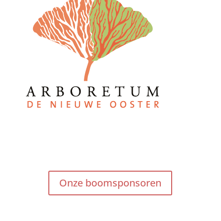
Onze boomsponsoren