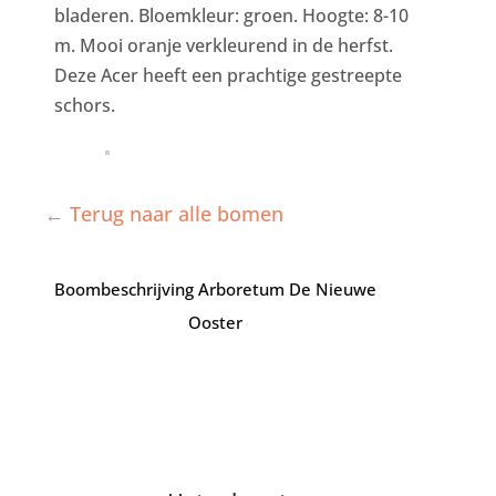
bladeren. Bloemkleur: groen. Hoogte: 8-10
m. Mooi oranje verkleurend in de herfst.
Deze Acer heeft een prachtige gestreepte
schors.
← Terug naar alle bomen
Boombeschrijving Arboretum De Nieuwe
Ooster