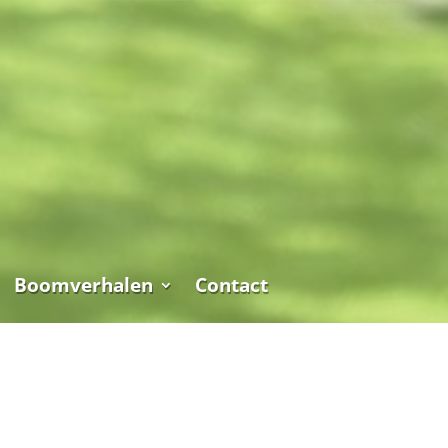
Boomverhalen
Contact