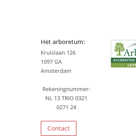
Het arboretum:
Kruislaan 126
1097 GA
Amsterdam
Rekeningnummer:
NL 13 TRIO 0321
0271 24
Contact